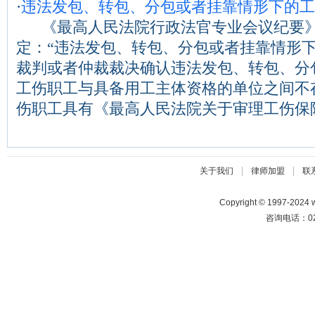
·
违法发包、转包、分包或者挂靠情形下的工
《最高人民法院行政法官专业会议纪要》
定：“违法发包、转包、分包或者挂靠情形
裁判或者仲裁裁决确认违法发包、转包、分
工伤职工与具备用工主体资格的单位之间不
伤职工具有《最高人民法院关于审理工伤保险行..
|
|
关于我们
律师加盟
联
Copyright © 1997-2024
咨询电话：025-