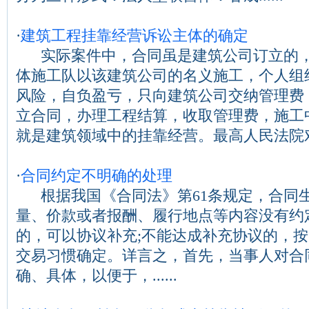
·
建筑工程挂靠经营诉讼主体的确定
实际案件中，合同虽是建筑公司订立的，
体施工队以该建筑公司的名义施工，个人组
风险，自负盈亏，只向建筑公司交纳管理费
立合同，办理工程结算，收取管理费，施工
就是建筑领域中的挂靠经营。最高人民法院对...
·
合同约定不明确的处理
根据我国《合同法》第61条规定，合同
量、价款或者报酬、履行地点等内容没有约
的，可以协议补充;不能达成补充协议的，
交易习惯确定。详言之，首先，当事人对合
确、具体，以便于，......