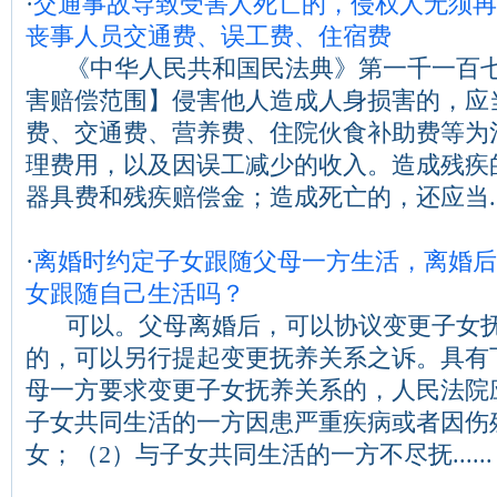
·
交通事故导致受害人死亡的，侵权人无须再
丧事人员交通费、误工费、住宿费
《中华人民共和国民法典》第一千一百七
害赔偿范围】侵害他人造成人身损害的，应
费、交通费、营养费、住院伙食补助费等为
理费用，以及因误工减少的收入。造成残疾
器具费和残疾赔偿金；造成死亡的，还应当....
·
离婚时约定子女跟随父母一方生活，离婚后
女跟随自己生活吗？
可以。父母离婚后，可以协议变更子女抚
的，可以另行提起变更抚养关系之诉。具有
母一方要求变更子女抚养关系的，人民法院
子女共同生活的一方因患严重疾病或者因伤
女；（2）与子女共同生活的一方不尽抚......