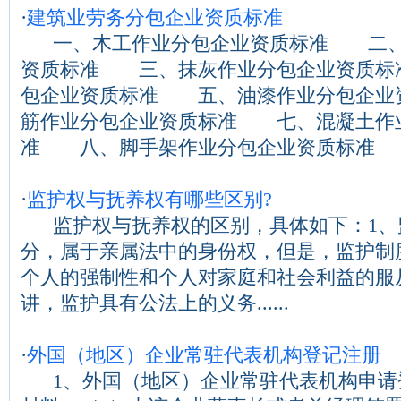
·
建筑业劳务分包企业资质标准
一、木工作业分包企业资质标准 二、
资质标准 三、抹灰作业分包企业资质
包企业资质标准 五、油漆作业分包企
筋作业分包企业资质标准 七、混凝土作
准 八、脚手架作业分包企业资质标准 九..
·
监护权与抚养权有哪些区别?
监护权与抚养权的区别，具体如下：1、
分，属于亲属法中的身份权，但是，监护制
个人的强制性和个人对家庭和社会利益的服
讲，监护具有公法上的义务......
·
外国（地区）企业常驻代表机构登记注册
1、外国（地区）企业常驻代表机构申请