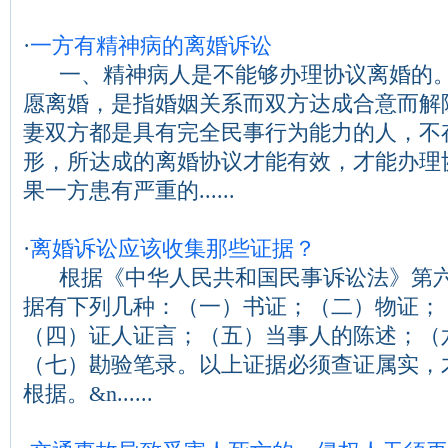
·
一方有精神病的离婚诉讼
一、精神病人是不能够办理协议离婚的。
愿离婚，是指婚姻关系而双方达成合意而解
妻双方都是具有完全民事行为能力的人，不
形，所达成的离婚协议才能有效，才能办理
果一方患有严重的......
·
离婚诉讼应该收集那些证据？
根据《中华人民共和国民事诉讼法》第六
据有下列几种：（一）书证；（二）物证；
（四）证人证言；（五）当事人的陈述；（
（七）勘验笔录。以上证据必须查证属实，
根据。&n......