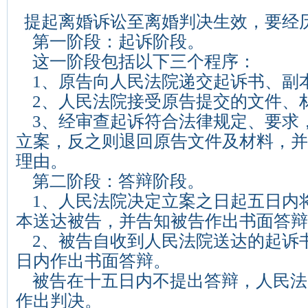
提起离婚诉讼至离婚判决生效，要经
第一阶段：起诉阶段。
这一阶段包括以下三个程序：
1、原告向人民法院递交起诉书、副
2、人民法院接受原告提交的文件、
3、经审查起诉符合法律规定、要求
立案，反之则退回原告文件及材料，并
理由。
第二阶段：答辩阶段。
1、人民法院决定立案之日起五日内
本送达被告，并告知被告作出书面答辩
2、被告自收到人民法院送达的起诉
日内作出书面答辩。
被告在十五日内不提出答辩，人民法
作出判决。