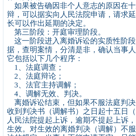
如果被告确因非个人意志的原因在十
辩，可以据实向人民法院申请，请求延
长可以作出延期的决定。
第三阶段：开庭审理阶段。
这一阶段进入离婚诉讼的实质性阶段
据，查明案情，分清是非，确认当事人
它包括以下几个程序：
1、法庭调查；
2、法庭辩论；
3、法官主持调解；
4、调解无效、判决。
离婚诉讼结束，但如果不服法庭判决
收到判决书（调解书）之日起十五日（
人民法院提起上诉，逾期不提起上诉，
生效。对生效的离婚判决（调解）不服