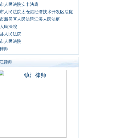
市人民法院安丰法庭
市人民法院太仓港经济技术开发区法庭
市新吴区人民法院江溪人民法庭
人民法院
县人民法院
市人民法院
律师
江律师