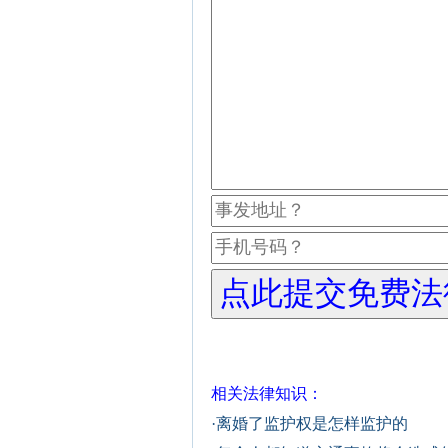
相关法律知识：
·
离婚了监护权是怎样监护的