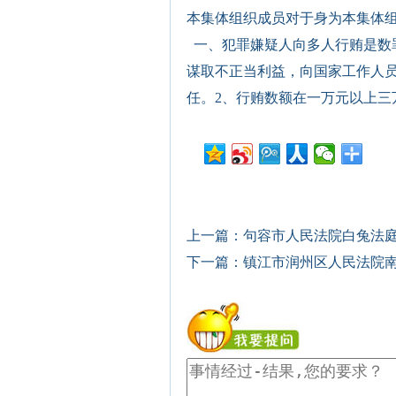
本集体组织成员对于身为本集体组
一、犯罪嫌疑人向多人行贿是数
谋取不正当利益，向国家工作人
任。2、行贿数额在一万元以上三
上一篇：
句容市人民法院白兔法
下一篇：
镇江市润州区人民法院