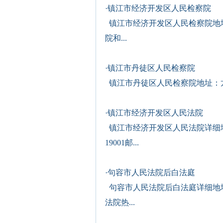
·
镇江市经济开发区人民检察院
镇江市经济开发区人民检察院地
院和...
·
镇江市丹徒区人民检察院
镇江市丹徒区人民检察院地址：龙
·
镇江市经济开发区人民法院
镇江市经济开发区人民法院详细地址
19001邮...
·
句容市人民法院后白法庭
句容市人民法院后白法庭详细地址：句
法院热...