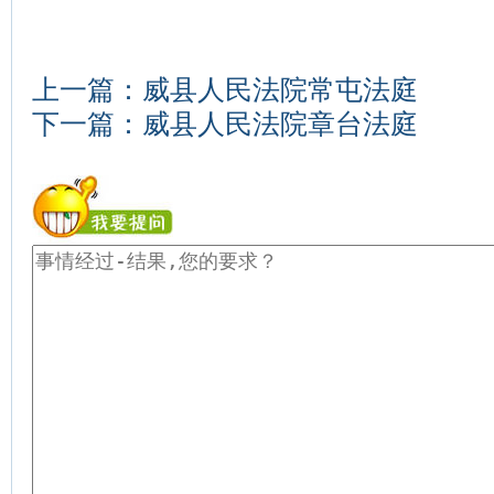
上一篇：
威县人民法院常屯法庭
下一篇：
威县人民法院章台法庭