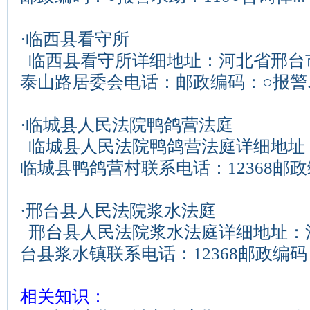
·
临西县看守所
临西县看守所详细地址：河北省邢台
泰山路居委会电话：邮政编码：○报警..
·
临城县人民法院鸭鸽营法庭
临城县人民法院鸭鸽营法庭详细地址
临城县鸭鸽营村联系电话：12368邮政编
·
邢台县人民法院浆水法庭
邢台县人民法院浆水法庭详细地址：
台县浆水镇联系电话：12368邮政编码：.
相关知识：