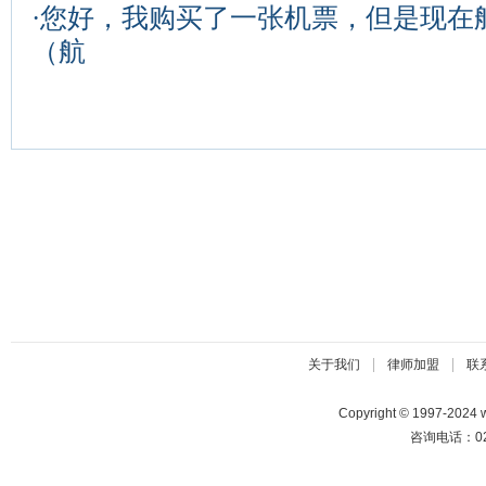
·
您好，我购买了一张机票，但是现在
（航
|
|
关于我们
律师加盟
联
Copyright © 1997-2024
咨询电话：025-