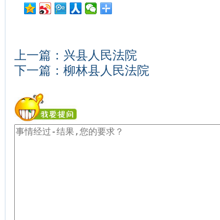
上一篇：
兴县人民法院
下一篇：
柳林县人民法院