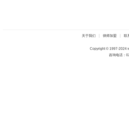
|
|
关于我们
律师加盟
联
Copyright © 1997-2024
咨询电话：025-