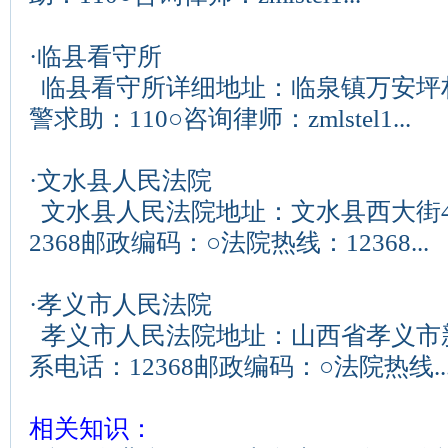
·
临县看守所
临县看守所详细地址：临泉镇万安坪
警求助：110○咨询律师：zmlstel1...
·
文水县人民法院
文水县人民法院地址：文水县西大街4
2368邮政编码：○法院热线：12368...
·
孝义市人民法院
孝义市人民法院地址：山西省孝义市新
系电话：12368邮政编码：○法院热线..
相关知识：