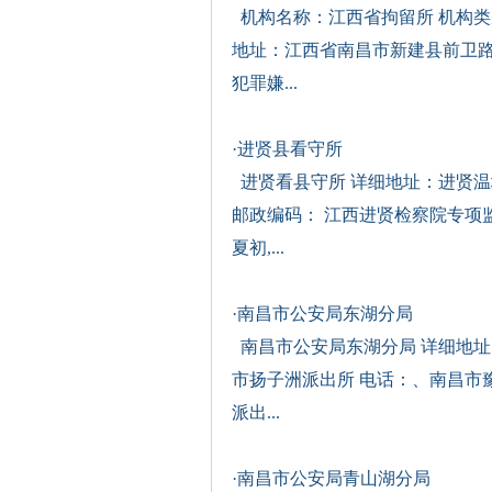
机构名称：江西省拘留所 机构类
地址：江西省南昌市新建县前卫路
犯罪嫌...
·
进贤县看守所
进贤看县守所 详细地址：进贤
邮政编码： 江西进贤检察院专项
夏初,...
·
南昌市公安局东湖分局
南昌市公安局东湖分局 详细地址
市扬子洲派出所 电话：、南昌市
派出...
·
南昌市公安局青山湖分局