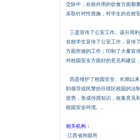
交际中，在校外用的饮食方面都
采取针对性措施，对学生的在校
三是宣传了公安工作。该分局利
在校学生宣传了公安工作，宣传
方面所做的工作；印制了大量宣
对校园安全方面好的意见和建议
四是维护了校园安全
。长期以来
职领导或民警担任辖区校园的法
造势，形成传授知识，收集意见
校园安全环境。。
相关机构：
·
江西省拘留所