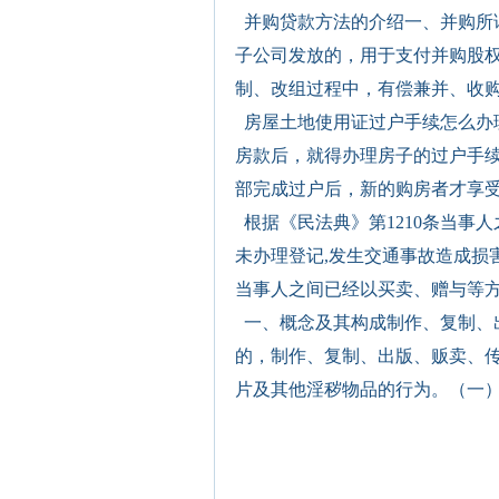
并购贷款方法的介绍一、并购所
子公司发放的，用于支付并购股
制、改组过程中，有偿兼并、收购
房屋土地使用证过户手续怎么办
房款后，就得办理房子的过户手
部完成过户后，新的购房者才享受
根据《民法典》第1210条当事
未办理登记,发生交通事故造成损
当事人之间已经以买卖、赠与等方
一、概念及其构成制作、复制、
的，制作、复制、出版、贩卖、
片及其他淫秽物品的行为。（一）