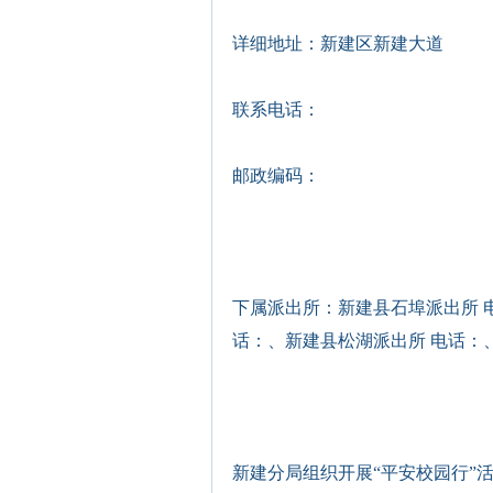
详细地址：新建区新建大道
联系电话：
邮政编码：
下属派出所：新建县石埠派出所 
话：、新建县松湖派出所 电话：
新建分局组织开展“平安校园行”