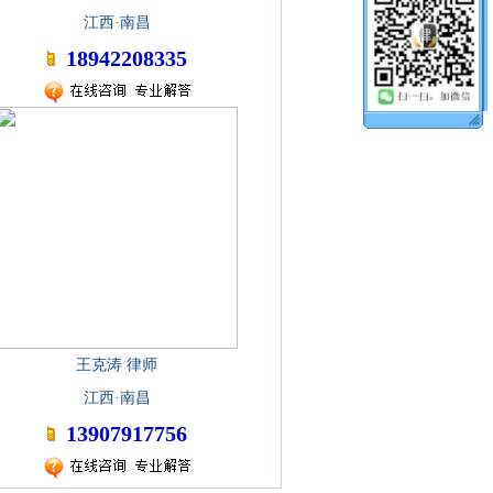
江西·南昌
18942208335
王克涛 律师
江西·南昌
13907917756