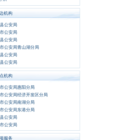
边机构
县公安局
市公安局
县公安局
市公安局青山湖分局
县公安局
县公安局
点机构
市公安局惠阳分局
市公安局经济开发区分局
市公安局南湖分局
市公安局东港分局
县公安局
市公安局
项服务