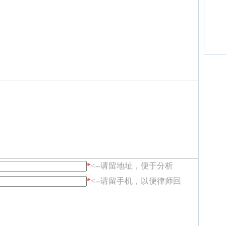
*
<--请留地址，便于分析
*
<--请留手机，以便律师回