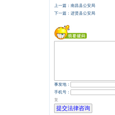
上一篇：
南昌县公安局
下一篇：
进贤县公安局
事发地：
手机号：
复