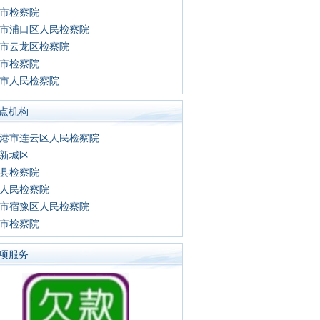
市检察院
市浦口区人民检察院
市云龙区检察院
市检察院
市人民检察院
点机构
港市连云区人民检察院
新城区
县检察院
人民检察院
市宿豫区人民检察院
市检察院
项服务