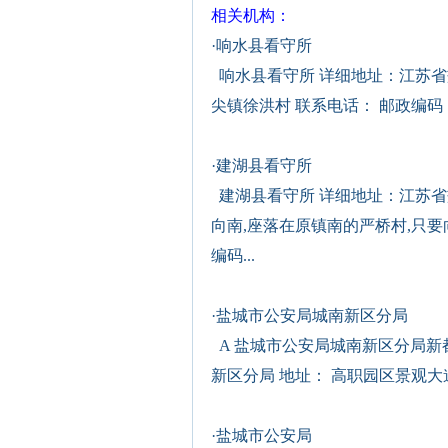
相关机构：
·
响水县看守所
响水县看守所 详细地址：江苏省
尖镇徐洪村 联系电话： 邮政编码：.
·
建湖县看守所
建湖县看守所 详细地址：江苏省
向南,座落在原镇南的严桥村,只要
编码...
·
盐城市公安局城南新区分局
A 盐城市公安局城南新区分局新都
新区分局 地址： 高职园区景观大道盐城
·
盐城市公安局