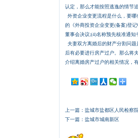
认定，那么才能按照逃逸的情节追
外资企业变更流程是什么，要哪些
的《外商投资企业变更(备案)登记申请
董事会决议;(4)名称预先核准通知书;
夫妻双方离婚后的财产分割问题
后有必要进行房产过户。那么将
介绍离婚房产过户的相关情况，有
上一篇：
盐城市盐都区人民检察
下一篇：
盐城市城南新区