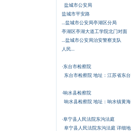
盐城市公安局
盐城市平安路
...盐城市公安局亭湖区分局
亭湖区亭湖大道工学院北门对面
...盐城市公安局治安警察支队
人民...
·
东台市检察院
东台市检察院 地址：江苏省东台市
·
响水县检察院
响水县检察院 地址：响水镇黄海路 
·
阜宁县人民法院东沟法庭
阜宁县人民法院东沟法庭 详细地址：阜