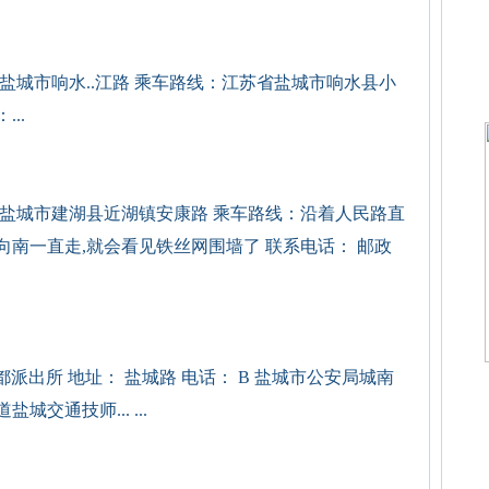
盐城市响水..江路 乘车路线：江苏省盐城市响水县小
..
盐城市建湖县近湖镇安康路 乘车路线：沿着人民路直
向南一直走,就会看见铁丝网围墙了 联系电话： 邮政
派出所 地址： 盐城路 电话： B 盐城市公安局城南
交通技师... ...