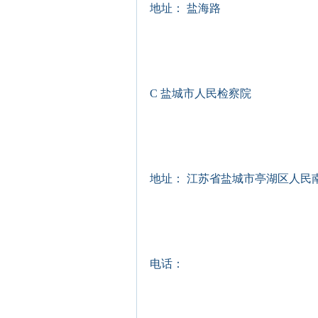
地址： 盐海路
C 盐城市人民检察院
地址： 江苏省盐城市亭湖区人民
电话：