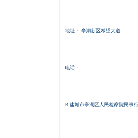
地址： 亭湖新区希望大道
电话：
B 盐城市亭湖区人民检察院民事行政