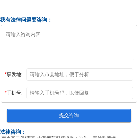
我有法律问题要咨询：
*
事发地:
*
手机号:
法律咨询：