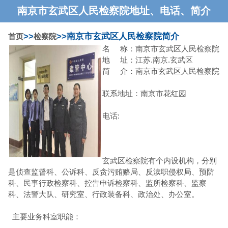
南京市玄武区人民检察院地址、电话、简介
>>
>>南京市玄武区人民检察院简介
首页
检察院
名 称：南京市玄武区人民检察院
地 址：江苏.南京.玄武区
简 介：南京市玄武区人民检察院
联系地址：南京市花红园
电话:
玄武区检察院有个内设机构，分别
是侦查监督科、公诉科、反贪污贿赂局、反渎职侵权局、预防
科、民事行政检察科、控告申诉检察科、监所检察科、监察
科、法警大队、研究室、行政装备科、政治处、办公室。
主要业务科室职能：