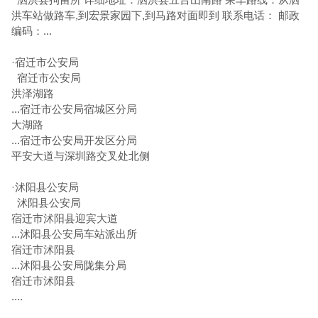
洪车站做路车,到宏景家园下,到马路对面即到 联系电话： 邮政
编码：...
·
宿迁市公安局
宿迁市公安局
洪泽湖路
...宿迁市公安局宿城区分局
大湖路
...宿迁市公安局开发区分局
平安大道与深圳路交叉处北侧
·
沭阳县公安局
沭阳县公安局
宿迁市沭阳县迎宾大道
...沭阳县公安局车站派出所
宿迁市沭阳县
...沭阳县公安局陇集分局
宿迁市沭阳县
....