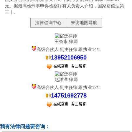
元。据最高检刑事申诉检察厅有关负责人介绍，国家赔偿法第
三十.
法律咨询中心
来访地图导航
王奋永 律师
高级合伙人 副主任律师 执业14年
13952106950
赵洋洋 律师
高级合伙人 副主任律师 执业12年
14751692778
我有法律问题要咨询：