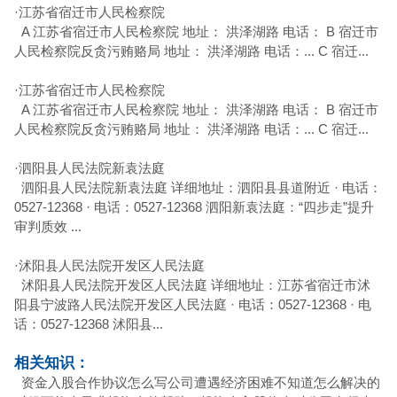
·
江苏省宿迁市人民检察院
A 江苏省宿迁市人民检察院 地址： 洪泽湖路 电话： B 宿迁市
人民检察院反贪污贿赂局 地址： 洪泽湖路 电话：... C 宿迁...
·
江苏省宿迁市人民检察院
A 江苏省宿迁市人民检察院 地址： 洪泽湖路 电话： B 宿迁市
人民检察院反贪污贿赂局 地址： 洪泽湖路 电话：... C 宿迁...
·
泗阳县人民法院新袁法庭
泗阳县人民法院新袁法庭 详细地址：泗阳县县道附近 · 电话：
0527-12368 · 电话：0527-12368 泗阳新袁法庭：“四步走”提升
审判质效 ...
·
沭阳县人民法院开发区人民法庭
沭阳县人民法院开发区人民法庭 详细地址：江苏省宿迁市沭
阳县宁波路人民法院开发区人民法庭 · 电话：0527-12368 · 电
话：0527-12368 沭阳县...
相关知识：
资金入股合作协议怎么写公司遭遇经济困难不知道怎么解决的