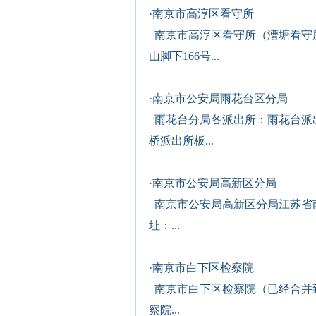
·
南京市高淳区看守所
南京市高淳区看守所（漕塘看守
山脚下166号...
·
南京市公安局雨花台区分局
雨花台分局各派出所：雨花台派
桥派出所板...
·
南京市公安局高新区分局
南京市公安局高新区分局江苏省南
址：...
·
南京市白下区检察院
南京市白下区检察院（已经合并
察院...