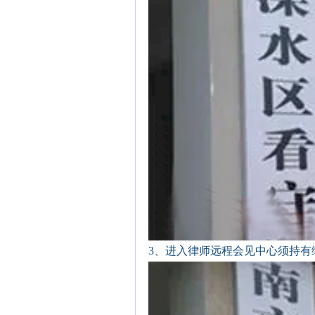
3、进入律师远程会见中心须持有