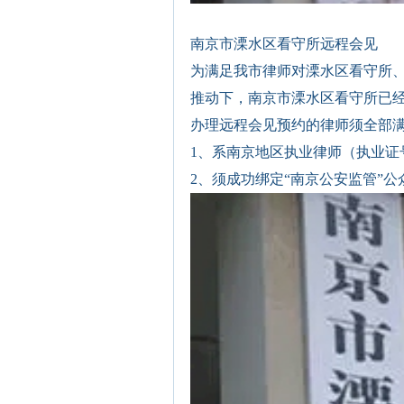
南京市溧水区看守所远程会见
为满足我市律师对溧水区看守所
推动下，南京市溧水区看守所已
办理远程会见预约的律师须全部
1、系南京地区执业律师（执业证号
2、须成功绑定“南京公安监管”公