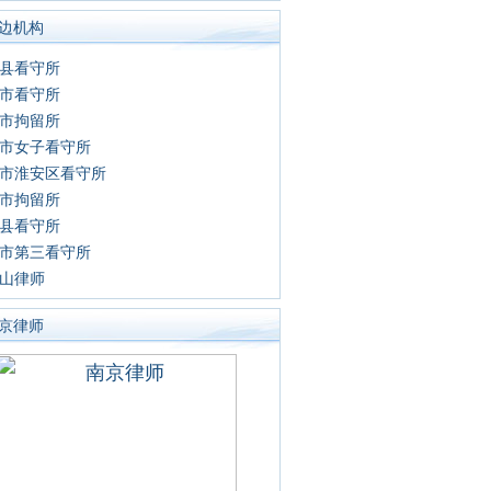
边机构
县看守所
市看守所
市拘留所
市女子看守所
市淮安区看守所
市拘留所
县看守所
市第三看守所
山律师
京律师