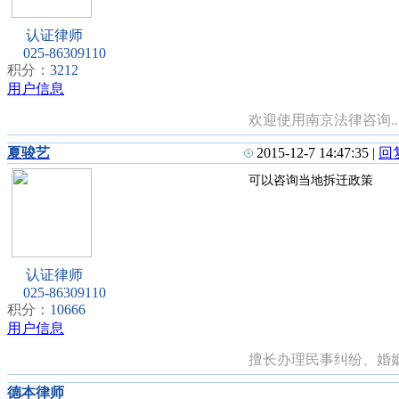
认证律师
025-86309110
积分：
3212
用户信息
欢迎使用南京法律咨询..
夏骏艺
2015-12-7 14:47:35
|
回
可以咨询当地拆迁政策
认证律师
025-86309110
积分：
10666
用户信息
擅长办理民事纠纷、婚姻
德本律师