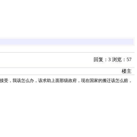
回复：3 浏览：57
楼主
接受，我该怎么办，该求助上面那级政府，现在国家的搬迁该怎么赔，