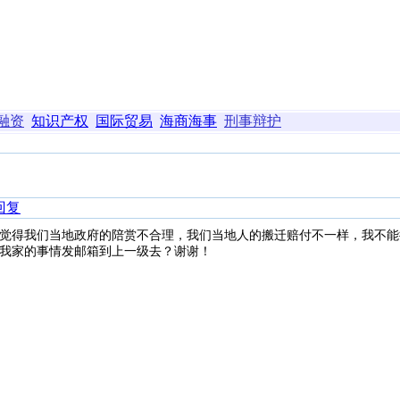
融资
知识产权
国际贸易
海商海事
刑事辩护
回复
觉得我们当地政府的陪赏不合理，我们当地人的搬迁赔付不一样，我不能
我家的事情发邮箱到上一级去？谢谢！