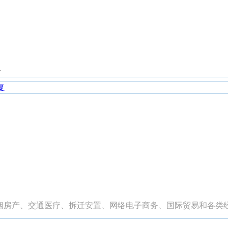
.
复
房产、交通医疗、拆迁安置、网络电子商务、国际贸易和各类经济