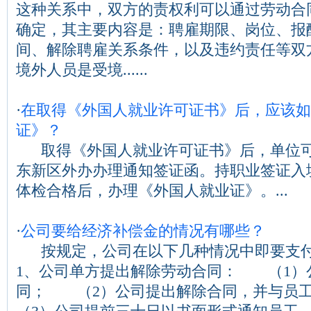
这种关系中，双方的责权利可以通过劳动合
确定，其主要内容是：聘雇期限、岗位、报
间、解除聘雇关系条件，以及违约责任等双
境外人员是受境......
·
在取得《外国人就业许可证书》后，应该如
证》？
取得《外国人就业许可证书》后，单位可
东新区外办办理通知签证函。持职业签证入
体检合格后，办理《外国人就业证》。...
·
公司要给经济补偿金的情况有哪些？
按规定，公司在以下几种情况中即要
1、公司单方提出解除劳动合同： （1）
同； （2）公司提出解除合同，并与