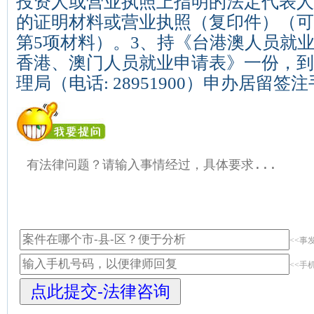
投资人或营业执照上指明的法定代表人
的证明材料或营业执照（复印件）（可
第5项材料）。3、持《台港澳人员就
香港、澳门人员就业申请表》一份，到
理局（电话: 28951900）申办居留签
<<事
<<手