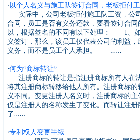
·
以个人名义与施工队签订合同，老板拒付工
实际中，公司老板拒付施工队工资，公司
合同，员工是否有义务还款，要看签订合
以，根据签名的不同有以下处理： 1、
义签订，那么，该员工仅代表公司的利益，
义务，而不是员工个人承担。 ......
·
何为“商标转让”
注册商标的转让是指注册商标所有人在法
将其注册商标转移给他人所有。注册商标的
义不同。变更注册人名义时，注册商标的主
仅是注册人的名称发生了变化。而转让注册
了......
·
专利权人变更手续