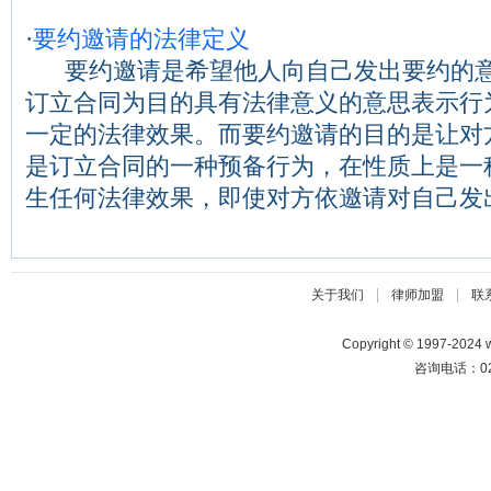
·
要约邀请的法律定义
要约邀请是希望他人向自己发出要约的意
订立合同为目的具有法律意义的意思表示行
一定的法律效果。而要约邀请的目的是让对
是订立合同的一种预备行为，在性质上是一
生任何法律效果，即使对方依邀请对自己发出...
|
|
关于我们
律师加盟
联
Copyright © 1997-2024
咨询电话：025-