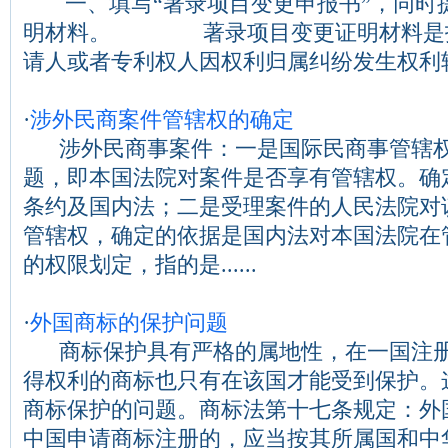
一、填写“著录项目变更申报书”，同时
明材料。 著录项目变更证明材料
请人或者专利权人因权利归属纠纷发生权利转移以
·
涉外民商案件管辖权的确定
涉外民商事案件：一是国际民商事管辖权
题，即本国法院对案件是否享有管辖权。确
条约及国内法；二是受理案件的人民法院对
管辖权，确定的依据是国内法对本国法院在
的权限划定，指的是......
·
外国商标的保护问题
商标保护具有严格的属地性，在一国注册
得权利的商标也只有在该国才能受到保护。
商标保护的问题。商标法第十七条规定：外
中国申请商标注册的，应当按其所属国和中