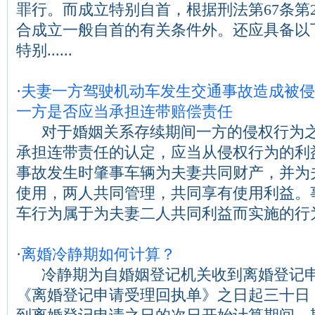
罪行。而成立特别自首，根据刑法第67条第
合成立一般自首的有关条件外。还应具备以
特别......
·
夫妻一方驾驶机动车发生交通事故造成被侵
一方是否应当承担连带赔偿责任
对于婚姻关系存续期间一方的侵权行为之
承担连带责任的认定，应当从侵权行为的利
事故发生时肇事车辆为夫妻共同财产，并为
使用，两人共同管理，共同享有使用利益。
车行为属于为夫妻二人共同利益而实施的行为...
·
离婚冷静期如何计算？
冷静期为自婚姻登记机关收到离婚登记申
《离婚登记申请受理回执单》之日起三十日