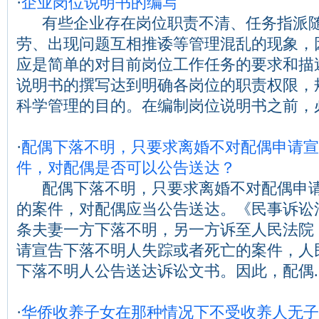
·
企业岗位说明书的编写
有些企业存在岗位职责不清、任务指派随
劳、出现问题互相推诿等管理混乱的现象，
应是简单的对目前岗位工作任务的要求和描
说明书的撰写达到明确各岗位的职责权限，
科学管理的目的。在编制岗位说明书之前，必...
·
配偶下落不明，只要求离婚不对配偶申请宣
件，对配偶是否可以公告送达？
配偶下落不明，只要求离婚不对配偶申请
的案件，对配偶应当公告送达。《民事诉讼法
条夫妻一方下落不明，另一方诉至人民法院
请宣告下落不明人失踪或者死亡的案件，人
下落不明人公告送达诉讼文书。因此，配偶....
·
华侨收养子女在那种情况下不受收养人无子