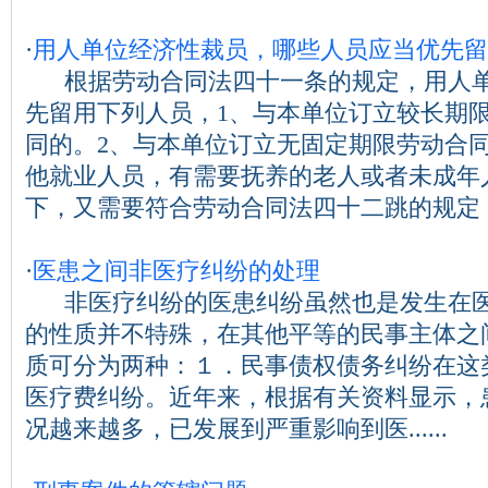
·
用人单位经济性裁员，哪些人员应当优先留
根据劳动合同法四十一条的规定，用人单
先留用下列人员，1、与本单位订立较长期
同的。2、与本单位订立无固定期限劳动合同
他就业人员，有需要抚养的老人或者未成年
下，又需要符合劳动合同法四十二跳的规定，才..
·
医患之间非医疗纠纷的处理
非医疗纠纷的医患纠纷虽然也是发生在医
的性质并不特殊，在其他平等的民事主体之
质可分为两种：１．民事债权债务纠纷在这
医疗费纠纷。近年来，根据有关资料显示，
况越来越多，已发展到严重影响到医......