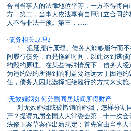
合同当事人的法律地位平等，一方不得将自
方。第二，当事人依法享有自愿订立合同的
人不得非法干预。第三，......
·
债务相关原理2
1、迟延履行原理。债务人能够履行而不
间履行债务，而是拖延时间，以此达到逃
约毁约原理。在某些特殊情况下，债务人经
为违约毁约所得到的利益要远远大于因违约
任，债务人因此选择拒绝履行的方式来实施....
·
无效婚姻如何分割同居期间所得财产
对无效婚姻或被撤销的婚姻，怎样分割同
产？提请九届全国人大常委会第二十一次会
法修正案草案作出新规定：首先宜由当事人