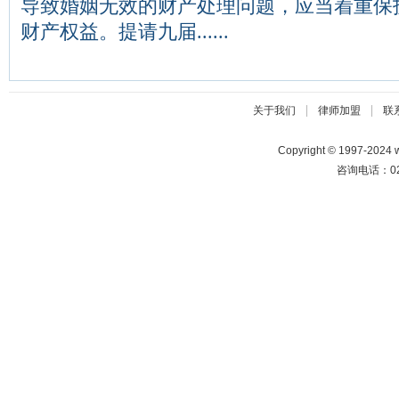
导致婚姻无效的财产处理问题，应当着重保
财产权益。提请九届......
|
|
关于我们
律师加盟
联
Copyright © 1997-2024
咨询电话：025-